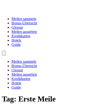
Meilen sammeln
Bonus-Übersicht
Glossar
Meilen ausgeben
Kreditkarten
Hotels
Guide
Meilen sammeln
Bonus-Übersicht
Glossar
Meilen ausgeben
Kreditkarten
Hotels
Guide
Tag:
Erste Meile