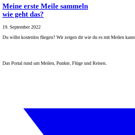
Meine erste Meile sammeln
wie geht das?
19. September 2022
Du willst kostenlos fliegen? Wir zeigen dir wie du es mit Meilen kann
Das Portal rund um Meilen, Punkte, Flüge und Reisen.