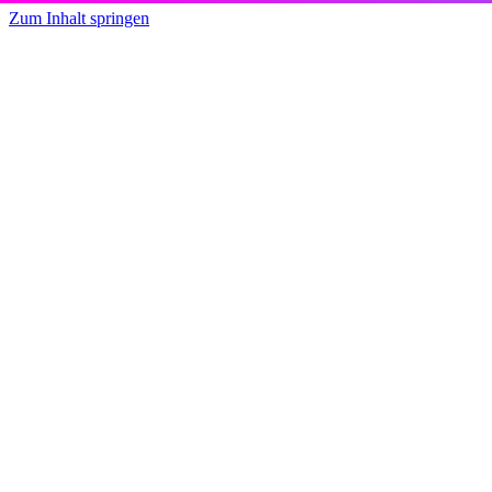
Zum Inhalt springen