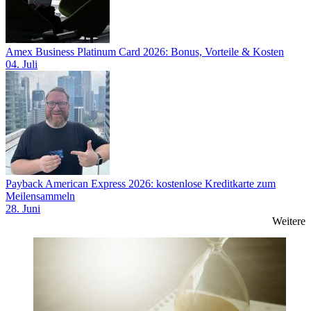
Amex Business Platinum Card 2026: Bonus, Vorteile & Kosten
04. Juli
Payback American Express 2026: kostenlose Kreditkarte zum
Meilensammeln
28. Juni
Weitere