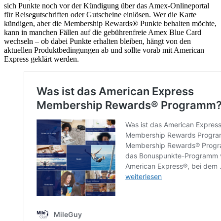
sich Punkte noch vor der Kündigung über das Amex-Onlineportal
für Reisegutschriften oder Gutscheine einlösen. Wer die Karte
kündigen, aber die Membership Rewards® Punkte behalten möchte,
kann in manchen Fällen auf die gebührenfreie Amex Blue Card
wechseln – ob dabei Punkte erhalten bleiben, hängt von den
aktuellen Produktbedingungen ab und sollte vorab mit American
Express geklärt werden.