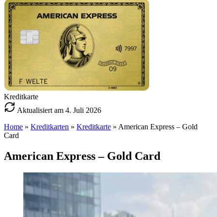
Kreditkarte
Aktualisiert am 4. Juli 2026
Home
»
Kreditkarten
»
Kreditkarte
»
American Express – Gold
Card
American Express – Gold Card