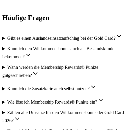
Häufige Fragen
Gibt es einen Auslandseinsatzaufschlag bei der Gold Card?
Kann ich den Willkommensbonus auch als Bestandskunde
bekommen?
Wann werden die Membership Rewards® Punkte
gutgeschrieben?
Kann ich die Zusatzkarte auch selbst nutzen?
Wie löse ich Membership Rewards® Punkte ein?
Zählen alle Umsätze für den Willkommensbonus der Gold Card
2026?