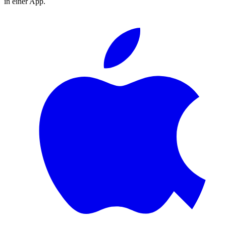
in einer App.