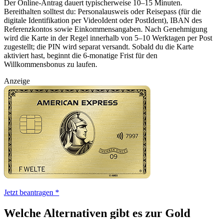
Der Online-Antrag dauert typischerweise 10–15 Minuten.
Bereithalten solltest du: Personalausweis oder Reisepass (für die
digitale Identifikation per VideoIdent oder PostIdent), IBAN des
Referenzkontos sowie Einkommensangaben. Nach Genehmigung
wird die Karte in der Regel innerhalb von 5–10 Werktagen per Post
zugestellt; die PIN wird separat versandt. Sobald du die Karte
aktiviert hast, beginnt die 6-monatige Frist für den
Willkommensbonus zu laufen.
Anzeige
Jetzt beantragen *
Welche Alternativen gibt es zur Gold