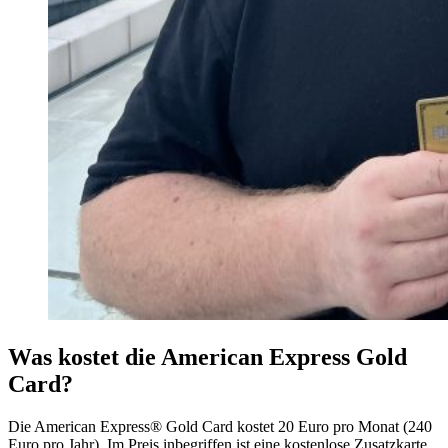
Was kostet die American Express Gold
Card?
Die American Express® Gold Card kostet 20 Euro pro Monat (240
Euro pro Jahr). Im Preis inbegriffen ist eine kostenlose Zusatzkarte