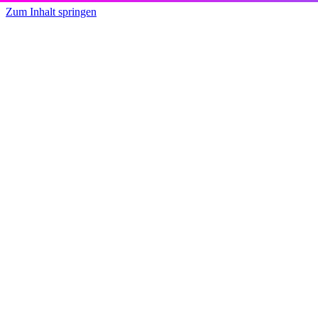
Zum Inhalt springen