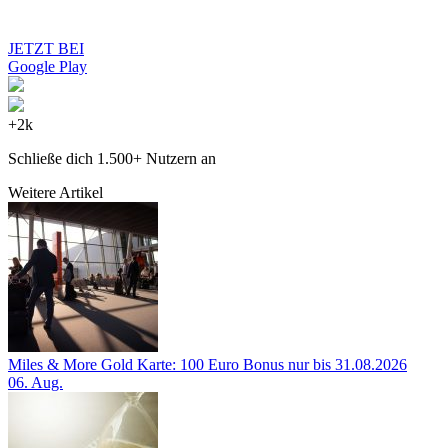
JETZT BEI
Google Play
+2k
Schließe dich 1.500+ Nutzern an
Weitere Artikel
Miles & More Gold Karte: 100 Euro Bonus nur bis 31.08.2026
06. Aug.