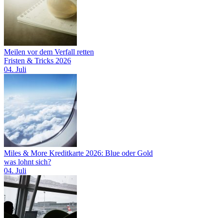
Meilen vor dem Verfall retten
Fristen & Tricks 2026
04. Juli
Miles & More Kreditkarte 2026: Blue oder Gold
was lohnt sich?
04. Juli