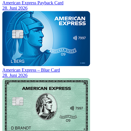
American Express Payback Card
28. Juni 2026
American Express – Blue Card
28. Juni 2026