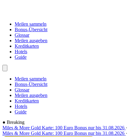
Meilen sammeln
Bonus-Übersicht
Glossar
Meilen ausgeben
Kreditkarten
Hotels
Guide
Meilen sammeln
Bonus-Übersicht
Glossar
Meilen ausgeben
Kreditkarten
Hotels
Guide
●
Breaking
Miles & More Gold Karte: 100 Euro Bonus nur bis 31.08.2026
·
Miles & More Gold Karte: 100 Euro Bonus nur bis 31.08.2026
·