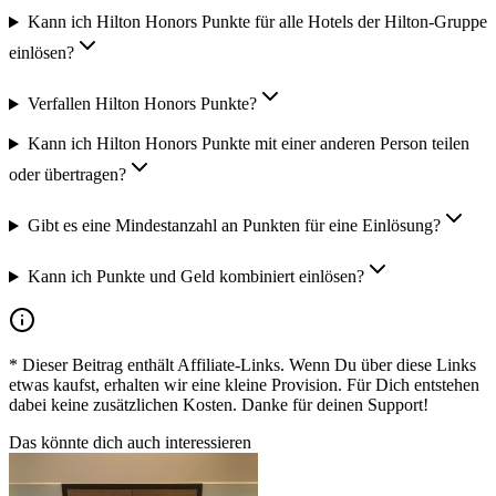
Kann ich Hilton Honors Punkte für alle Hotels der Hilton-Gruppe
einlösen?
Verfallen Hilton Honors Punkte?
Kann ich Hilton Honors Punkte mit einer anderen Person teilen
oder übertragen?
Gibt es eine Mindestanzahl an Punkten für eine Einlösung?
Kann ich Punkte und Geld kombiniert einlösen?
* Dieser Beitrag enthält Affiliate-Links. Wenn Du über diese Links
etwas kaufst, erhalten wir eine kleine Provision. Für Dich entstehen
dabei keine zusätzlichen Kosten. Danke für deinen Support!
Das könnte dich auch interessieren