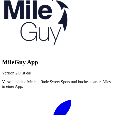
MileGuy App
Version 2.0 ist da!
Verwalte deine Meilen, finde Sweet Spots und buche smarter. Alles
in einer App.