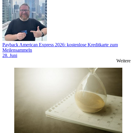
Payback American Express 2026: kostenlose Kreditkarte zum
Meilensammeln
28. Juni
Weitere