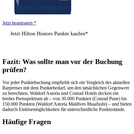
Jetzt beantragen *
Jetzt Hilton Honors Punkte kaufen*
Fazit: Was sollte man vor der Buchung
prüfen?
Vor jeder Punktebuchung empfiehlt sich ein Vergleich des aktuellen
Barpreises mit dem Punktebedarf, um den tatsächlichen Gegenwert
zu berechnen. Waldorf Astoria und Conrad Hotels decken ein
breites Preisspektrum ab – von 30.000 Punkten (Conrad Pune) bis
150.000 Punkten (Waldorf Astoria Maldives Ithaafushi) – und bieten
dadurch Einlösemöglichkeiten für unterschiedliche Punktestände.
Häufige Fragen