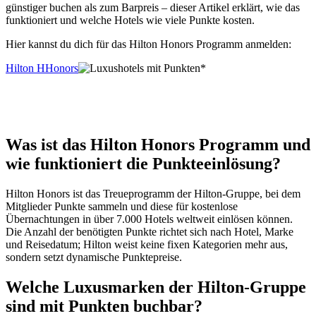
günstiger buchen als zum Barpreis – dieser Artikel erklärt, wie das
funktioniert und welche Hotels wie viele Punkte kosten.
Hier kannst du dich für das Hilton Honors Programm anmelden:
Hilton HHonors
*
Was ist das Hilton Honors Programm und
wie funktioniert die Punkteeinlösung?
Hilton Honors ist das Treueprogramm der Hilton-Gruppe, bei dem
Mitglieder Punkte sammeln und diese für kostenlose
Übernachtungen in über 7.000 Hotels weltweit einlösen können.
Die Anzahl der benötigten Punkte richtet sich nach Hotel, Marke
und Reisedatum; Hilton weist keine fixen Kategorien mehr aus,
sondern setzt dynamische Punktepreise.
Welche Luxusmarken der Hilton-Gruppe
sind mit Punkten buchbar?