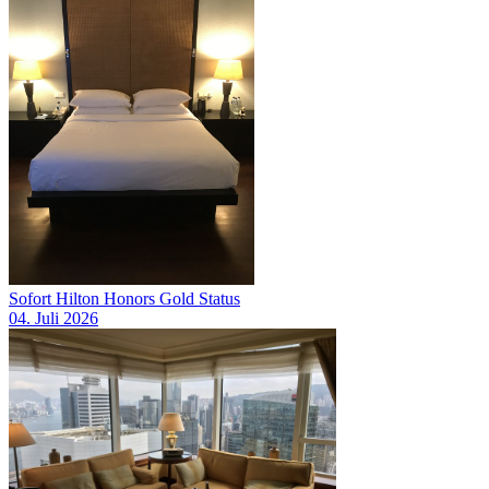
Sofort Hilton Honors Gold Status
04. Juli 2026