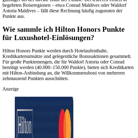
begehrten Reiseregionen – etwa Conrad Maldives oder Waldorf
Astoria Maldives – fällt diese Rechnung häufig zugunsten der
Punkte aus.
Wie sammle ich Hilton Honors Punkte
für Luxushotel-Einlösungen?
Hilton Honors Punkte werden durch Hotelaufenthalte,
Kreditkartenumsätze und gelegentliche Bonusaktionen gesammelt.
Für große Punktemengen, die für Waldorf Astoria oder Conrad
benötigt werden (40.000–150.000 Punkte), bieten sich Kreditkarten
mit Hilton-Anbindung an, die Willkommensboni von mehreren
zehntausend Punkten ausschütten.
Anzeige