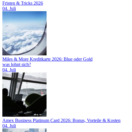
Fristen & Tricks 2026
04. Juli
Miles & More Kreditkarte 2026: Blue oder Gold
was lohnt sich?
04. Juli
Amex Business Platinum Card 2026: Bonus, Vorteile & Kosten
04. Juli