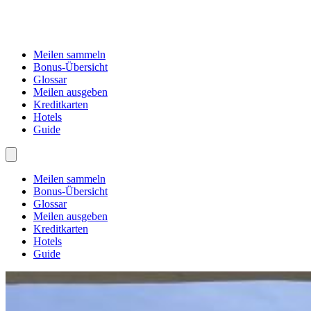
Meilen sammeln
Bonus-Übersicht
Glossar
Meilen ausgeben
Kreditkarten
Hotels
Guide
Meilen sammeln
Bonus-Übersicht
Glossar
Meilen ausgeben
Kreditkarten
Hotels
Guide