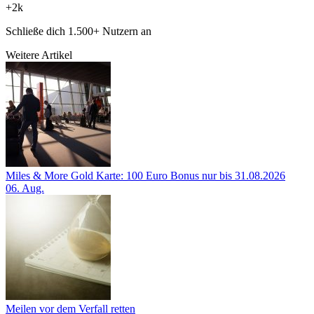
+2k
Schließe dich 1.500+ Nutzern an
Weitere Artikel
Miles & More Gold Karte: 100 Euro Bonus nur bis 31.08.2026
06. Aug.
Meilen vor dem Verfall retten