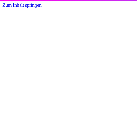
Zum Inhalt springen