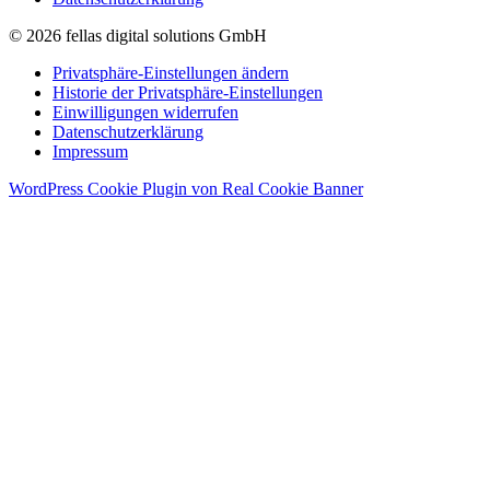
© 2026 fellas digital solutions GmbH
Privatsphäre-Einstellungen ändern
Historie der Privatsphäre-Einstellungen
Einwilligungen widerrufen
Datenschutzerklärung
Impressum
WordPress Cookie Plugin von Real Cookie Banner