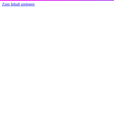
Zum Inhalt springen