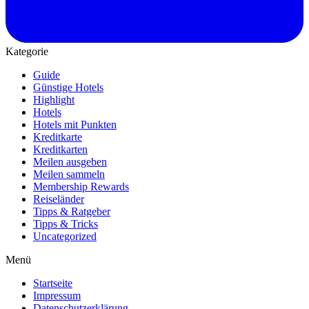
Kategorie
Guide
Günstige Hotels
Highlight
Hotels
Hotels mit Punkten
Kreditkarte
Kreditkarten
Meilen ausgeben
Meilen sammeln
Membership Rewards
Reiseländer
Tipps & Ratgeber
Tipps & Tricks
Uncategorized
Menü
Startseite
Impressum
Datenschutzerklärung