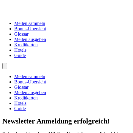
Meilen sammeln
Bonus-Übersicht
Glossar
Meilen ausgeben
Kreditkarten
Hotels
Guide
Meilen sammeln
Bonus-Übersicht
Glossar
Meilen ausgeben
Kreditkarten
Hotels
Guide
Newsletter Anmeldung erfolgreich!