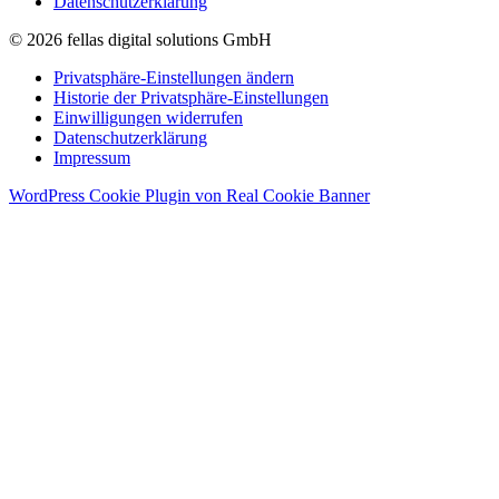
Datenschutzerklärung
© 2026 fellas digital solutions GmbH
Privatsphäre-Einstellungen ändern
Historie der Privatsphäre-Einstellungen
Einwilligungen widerrufen
Datenschutzerklärung
Impressum
WordPress Cookie Plugin von Real Cookie Banner