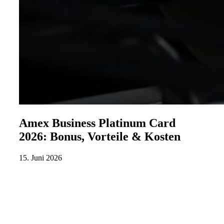
Amex Business Platinum Card
2026: Bonus, Vorteile & Kosten
15. Juni 2026