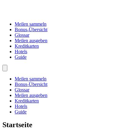
Meilen sammeln
Bonus-Übersicht
Glossar
Meilen ausgeben
Kreditkarten
Hotels
Guide
Meilen sammeln
Bonus-Übersicht
Glossar
Meilen ausgeben
Kreditkarten
Hotels
Guide
Startseite