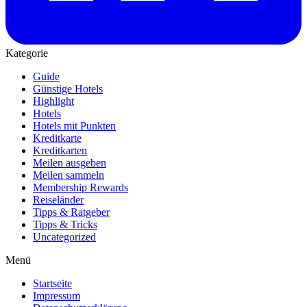
Kategorie
Guide
Günstige Hotels
Highlight
Hotels
Hotels mit Punkten
Kreditkarte
Kreditkarten
Meilen ausgeben
Meilen sammeln
Membership Rewards
Reiseländer
Tipps & Ratgeber
Tipps & Tricks
Uncategorized
Menü
Startseite
Impressum