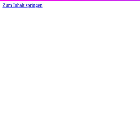
Zum Inhalt springen