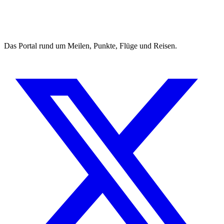
Das Portal rund um Meilen, Punkte, Flüge und Reisen.