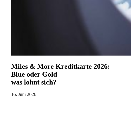
Miles & More Kreditkarte 2026:
Blue oder Gold
was lohnt sich?
16. Juni 2026