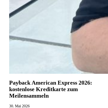
Payback American Express 2026:
kostenlose Kreditkarte zum
Meilensammeln
30. Mai 2026