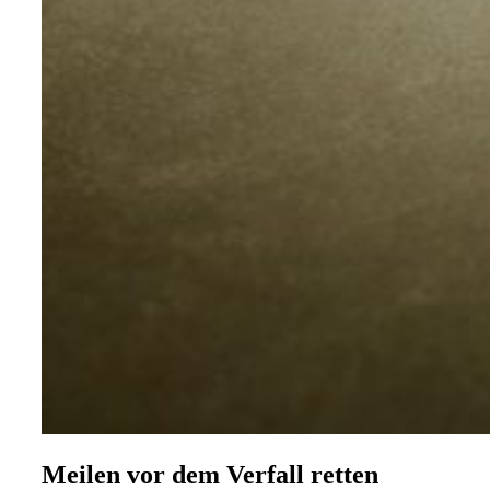
Meilen vor dem Verfall retten