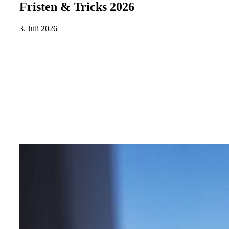
Fristen & Tricks 2026
3. Juli 2026