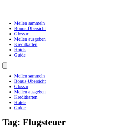
Meilen sammeln
Bonus-Übersicht
Glossar
Meilen ausgeben
Kreditkarten
Hotels
Guide
Meilen sammeln
Bonus-Übersicht
Glossar
Meilen ausgeben
Kreditkarten
Hotels
Guide
Tag:
Flugsteuer