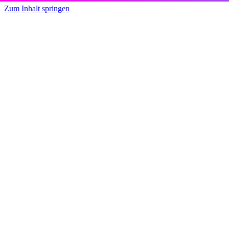
Zum Inhalt springen