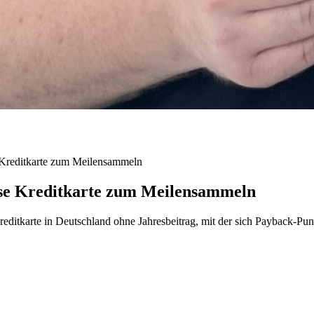
 Kreditkarte zum Meilensammeln
ose Kreditkarte zum Meilensammeln
reditkarte in Deutschland ohne Jahresbeitrag, mit der sich Payback-Pun