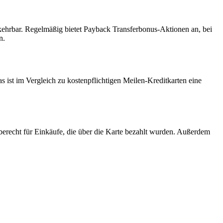
mkehrbar. Regelmäßig bietet Payback Transferbonus-Aktionen an, bei
n.
 ist im Vergleich zu kostenpflichtigen Meilen-Kreditkarten eine
recht für Einkäufe, die über die Karte bezahlt wurden. Außerdem