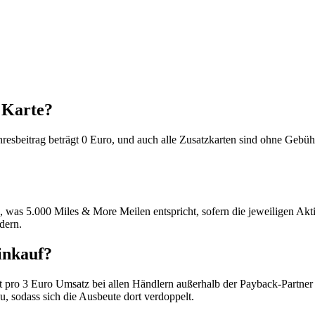
 Karte?
resbeitrag beträgt 0 Euro, und auch alle Zusatzkarten sind ohne Gebüh
, was 5.000 Miles & More Meilen entspricht, sofern die jeweiligen A
dern.
inkauf?
 pro 3 Euro Umsatz bei allen Händlern außerhalb der Payback-Partner
 sodass sich die Ausbeute dort verdoppelt.