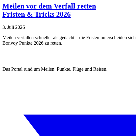
Meilen vor dem Verfall retten
Fristen & Tricks 2026
3. Juli 2026
Meilen verfallen schneller als gedacht – die Fristen unterscheiden 
Bonvoy Punkte 2026 zu retten.
Das Portal rund um Meilen, Punkte, Flüge und Reisen.