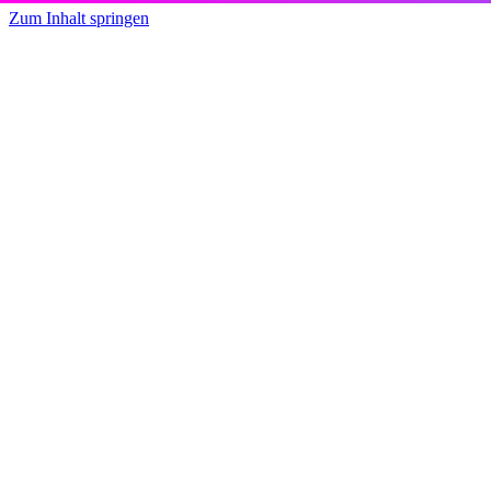
Zum Inhalt springen