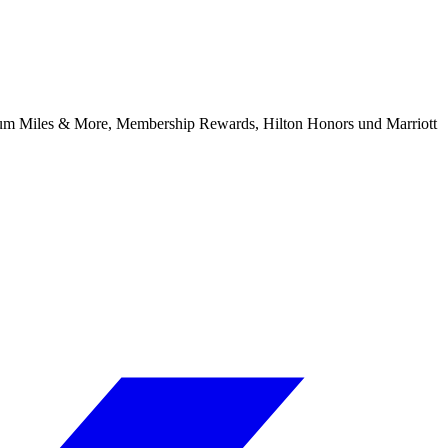
hen, um Miles & More, Membership Rewards, Hilton Honors und Marriott