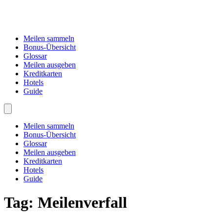
Meilen sammeln
Bonus-Übersicht
Glossar
Meilen ausgeben
Kreditkarten
Hotels
Guide
Meilen sammeln
Bonus-Übersicht
Glossar
Meilen ausgeben
Kreditkarten
Hotels
Guide
Tag:
Meilenverfall