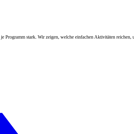
sich je Programm stark. Wir zeigen, welche einfachen Aktivitäten reic